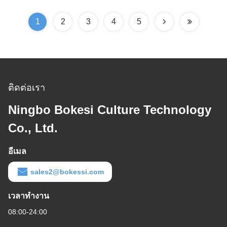
1
2
3
4
5
ติดต่อเรา
Ningbo Bokesi Culture Technology
Co., Ltd.
อีเมล
sales2@bokessi.com
เวลาทํางาน
08:00-24:00