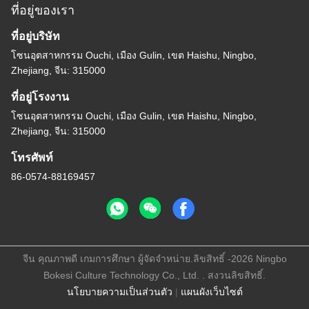
ที่อยู่ของเรา
ที่อยู่บริษัท
โซนอุตสาหกรรม Ouchi, เมือง Gulin, เขต Haishu, Ningbo,
Zhejiang, จีน: 315000
ที่อยู่โรงงาน
โซนอุตสาหกรรม Ouchi, เมือง Gulin, เขต Haishu, Ningbo,
Zhejiang, จีน: 315000
โทรศัพท์
86-0574-88169457
จีน คุณภาพดี เกมการศึกษา ผู้จัดจําหน่าย.ลิขสิทธิ์ -2026 Ningbo
Bokesi Culture Technology Co., Ltd. . สงวนลิขสิทธิ์.
นโยบายความเป็นส่วนตัว
|
แผนผังเว็บไซต์