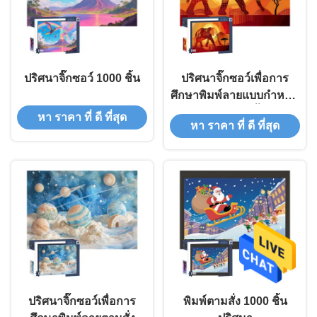
ปริศนาจิ๊กซอว์ 1000 ชิ้น
ปริศนาจิ๊กซอว์เพื่อการ
ศึกษาพิมพ์ลายแบบกำหนด
เอง 1000 ชิ้น
หา ราคา ที่ ดี ที่สุด
หา ราคา ที่ ดี ที่สุด
ปริศนาจิ๊กซอว์เพื่อการ
พิมพ์ตามสั่ง 1000 ชิ้น