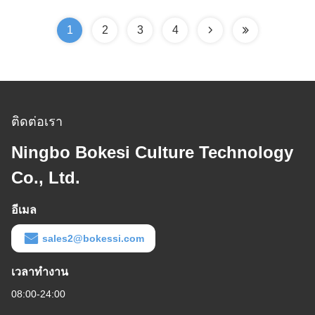
1
2
3
4
ติดต่อเรา
Ningbo Bokesi Culture Technology
Co., Ltd.
อีเมล
sales2@bokessi.com
เวลาทํางาน
08:00-24:00