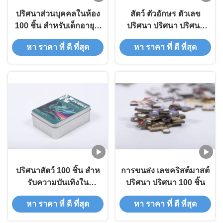
ปริศนาส่วนบุคคลในห้อง
สัตว์ ตัวอักษร ตัวเลข
100 ชิ้น สําหรับเด็กอายุ 5
ปริศนา ปริศนา ปริศนา
ปี
100pcs Custom
หา ราคา ที่ ดี ที่สุด
หา ราคา ที่ ดี ที่สุด
ปริศนาสัตว์ 100 ชิ้น สําห
การขนส่ง เลขคริสต์มาสต์
รับความบันเทิงใน
ปริศนา ปริศนา 100 ชิ้น
ครอบครัว
หา ราคา ที่ ดี ที่สุด
หา ราคา ที่ ดี ที่สุด