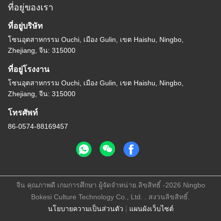
ที่อยู่ของเรา
ที่อยู่บริษัท
โซนอุตสาหกรรม Ouchi, เมือง Gulin, เขต Haishu, Ningbo,
Zhejiang, จีน: 315000
ที่อยู่โรงงาน
โซนอุตสาหกรรม Ouchi, เมือง Gulin, เขต Haishu, Ningbo,
Zhejiang, จีน: 315000
โทรศัพท์
86-0574-88169457
จีน คุณภาพดี เกมการศึกษา ผู้จัดจําหน่าย.ลิขสิทธิ์ -2026 Ningbo
Bokesi Culture Technology Co., Ltd. . สงวนลิขสิทธิ์.
นโยบายความเป็นส่วนตัว
|
แผนผังเว็บไซต์