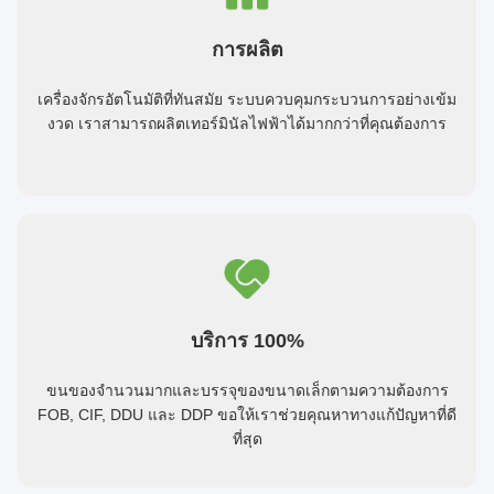
การผลิต
เครื่องจักรอัตโนมัติที่ทันสมัย ระบบควบคุมกระบวนการอย่างเข้ม
งวด เราสามารถผลิตเทอร์มินัลไฟฟ้าได้มากกว่าที่คุณต้องการ
บริการ 100%
ขนของจํานวนมากและบรรจุของขนาดเล็กตามความต้องการ
FOB, CIF, DDU และ DDP ขอให้เราช่วยคุณหาทางแก้ปัญหาที่ดี
ที่สุด