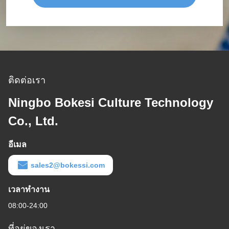
ติดต่อเรา
Ningbo Bokesi Culture Technology
Co., Ltd.
อีเมล
sales2@bokessi.com
เวลาทํางาน
08:00-24:00
ที่อยู่ของเรา