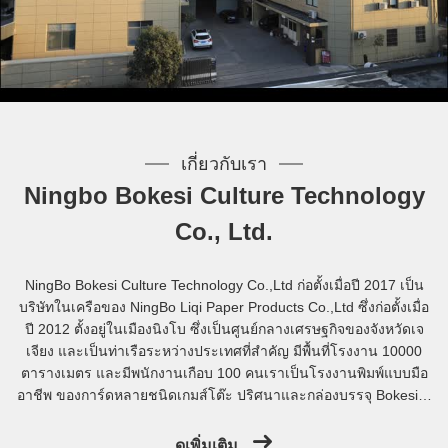
เกี่ยวกับเรา
Ningbo Bokesi Culture Technology
Co., Ltd.
NingBo Bokesi Culture Technology Co.,Ltd ก่อตั้งเมื่อปี 2017 เป็น
บริษัทในเครือของ NingBo Liqi Paper Products Co.,Ltd ซึ่งก่อตั้งเมื่อ
ปี 2012 ตั้งอยู่ในเมืองนิงโบ ซึ่งเป็นศูนย์กลางเศรษฐกิจของจังหวัดเจ
เจียง และเป็นท่าเรือระหว่างประเทศที่สําคัญ มีพื้นที่โรงงาน 10000
ตารางเมตร และมีพนักงานเกือบ 100 คนเราเป็นโรงงานพิมพ์แบบมือ
อาชีพ ของการ์ดหลายชนิดเกมส์โต๊ะ ปริศนาและกล่องบรรจุ Bokesi มี
เครื่องจักรที่ทันสมัย เช่น เครื่องพิมพ์ไฮเดลเบิร์ก เครื่องตัดแบบ
อัตโนมัติ เครื่องตัดพิมพ์แบบอัตโนมัติ เครื่องตัดพับแบ...
ดูเพิ่มเติม