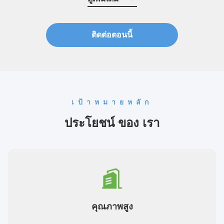
ติดต่อตอนนี้
เป้าหมายหลัก
ประโยชน์ ของ เรา
คุณภาพสูง