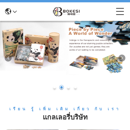
เรียน รู้ เพิ่ม เติม เกี่ยว กับ เรา
แกลเลอรี่บริษัท