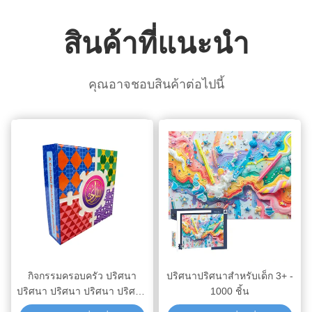
สินค้าที่แนะนํา
คุณอาจชอบสินค้าต่อไปนี้
กิจกรรมครอบครัว ปริศนา
ปริศนาปริศนาสําหรับเด็ก 3+ -
ปริศนา ปริศนา ปริศนา ปริศนา
1000 ชิ้น
ปริศนา