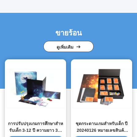
ขายร้อน
ดูเพิ่มเติม
การปรับปรุงเกมการศึกษาสําห
ชุดกระดานเกมสำหรับเด็ก ปี
รับเด็ก 3-12 ปี ความยาว 30-
20240126 หมายเลขสินค้า