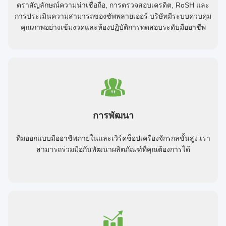
ตราสัญลักษณ์ความน่าเชื่อถือ, การตรวจสอบเครดิต, RoSH และ
การประเมินความสามารถของซัพพลายเออร์ บริษัทมีระบบควบคุม
คุณภาพอย่างเข้มงวดและห้องปฏิบัติการทดสอบระดับมืออาชีพ
การพัฒนา
ทีมออกแบบมืออาชีพภายในและเวิร์คช็อปเครื่องจักรกลขั้นสูง เรา
สามารถร่วมมือกันพัฒนาผลิตภัณฑ์ที่คุณต้องการได้