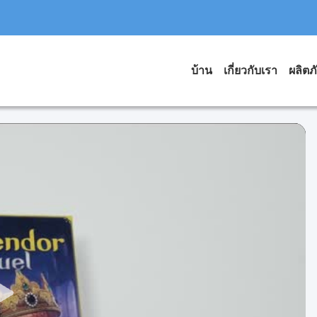
บ้าน
เกี่ยวกับเรา
ผลิตภ