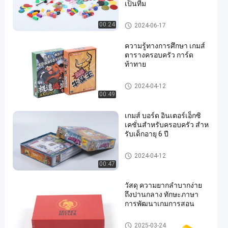
เป็นทีม
เกมการศึกษา
00:24
2024-06-17
ความรู้ทางการศึกษา เกมส์
ตารางครอบครัว การ์ด
ท้าทาย
เกมการศึกษา
2024-04-12
00:49
เกมส์ บอร์ด อินเตอร์เอ็กซิ
เคชั่นสําหรับครอบครัว สําห
รับเด็กอายุ 6 ปี
เกมการศึกษา
2024-04-12
00:47
วัสดุ ความยากลําบากง่าย
ถึงปานกลาง ทักษะภาษา
การพัฒนาเกมการสอน
เกมการศึกษา
2025-03-24