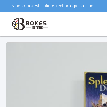
Ningbo Bokesi Culture Technology Co., Ltd.