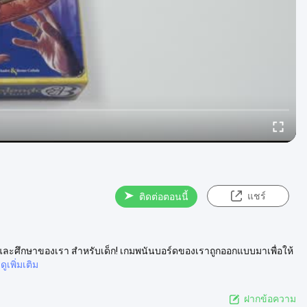
แชร์
ติดต่อตอนนี้
ต้นและศึกษาของเรา สําหรับเด็ก! เกมพนันบอร์ดของเราถูกออกแบบมาเพื่อให้
ดูเพิ่มเติม
ฝากข้อความ