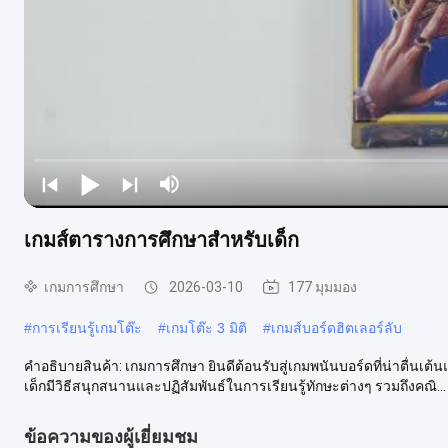
เกมส์ตารางการศึกษาสําหรับเด็ก
เกมการศึกษา
2026-03-10
177 มุมมอง
#
การเรียนรู้เกมโต๊ะ
#
เกมโต๊ะ 3 มิติ
#
เกมส์บอร์ดฮิตเลอร์ลับ
คําอธิบายสินค้า: เกมการศึกษา ยินดีต้อนรับสู่เกมพนันบอร์ดที่น่าตื่นเ
เด็กมีวิธีสนุกสนานและปฏิสัมพันธ์ในการเรียนรู้ทักษะต่างๆ รวมถึงคณิ...
ข้อความของผู้เยี่ยมชม